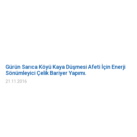
Gürün Sarıca Köyü Kaya Düşmesi Afeti İçin Enerji
Sönümleyici Çelik Bariyer Yapımı.
21.11.2016