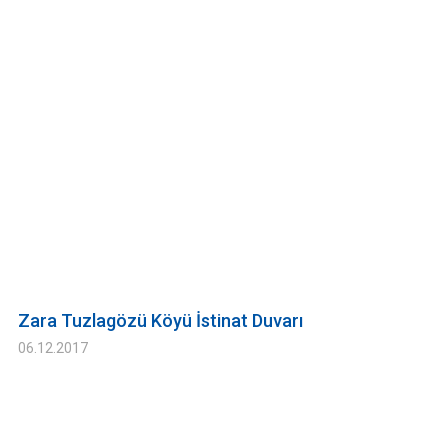
Zara Tuzlagözü Köyü İstinat Duvarı
06.12.2017