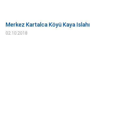
Merkez Kartalca Köyü Kaya Islahı
02.10.2018